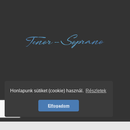
Honlapunk sütiket (cookie) használ.
Részletek
Elfogadom