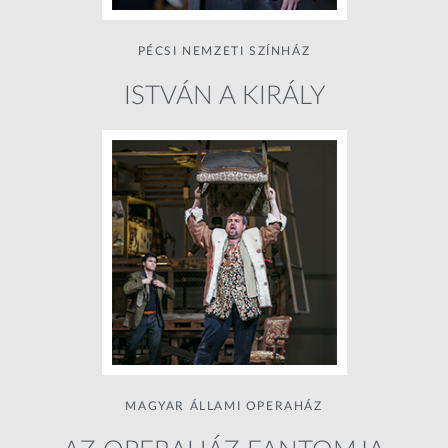
PÉCSI NEMZETI SZÍNHÁZ
ISTVÁN A KIRÁLY
MAGYAR ÁLLAMI OPERAHÁZ