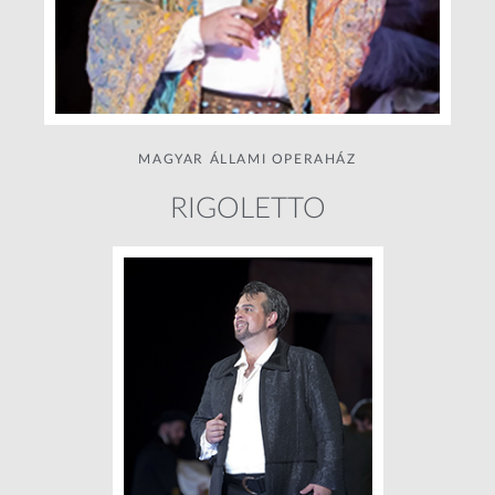
MAGYAR ÁLLAMI OPERAHÁZ
RIGOLETTO