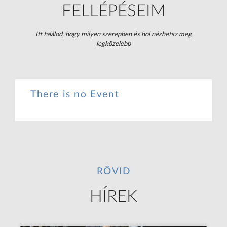
FELLÉPÉSEIM
Itt találod, hogy milyen szerepben és hol nézhetsz meg
legközelebb
There is no Event
RÖVID
HÍREK