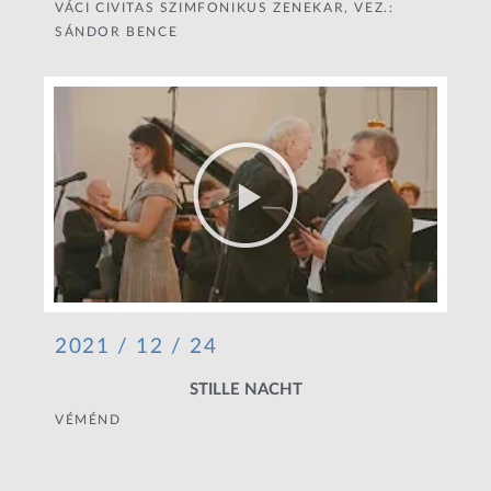
VÁCI CIVITAS SZIMFONIKUS ZENEKAR, VEZ.:
SÁNDOR BENCE
2021 / 12 / 24
STILLE NACHT
VÉMÉND