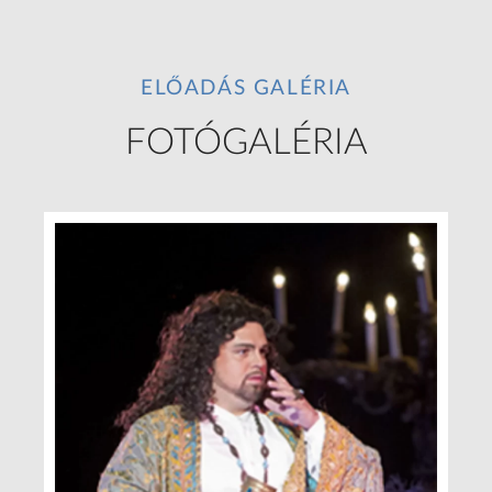
ELŐADÁS GALÉRIA
FOTÓGALÉRIA