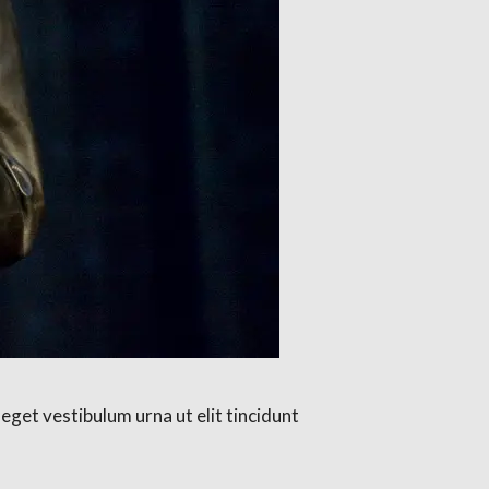
eget vestibulum urna ut elit tincidunt