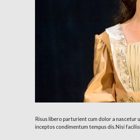
Risus libero parturient cum dolor a nascetur 
inceptos condimentum tempus dis.Nisi facilis